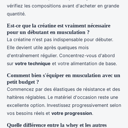
vérifiez les compositions avant d'acheter en grande
quantité.
Est-ce que la créatine est vraiment nécessaire
pour un débutant en musculation ?
La créatine n'est pas indispensable pour débuter.
Elle devient utile après quelques mois
d'entraînement régulier. Concentrez-vous d'abord
sur
votre technique
et votre alimentation de base.
Comment bien s'équiper en musculation avec un
petit budget ?
Commencez par des élastiques de résistance et des
haltères réglables. Le matériel d'occasion reste une
excellente option. Investissez progressivement selon
vos besoins réels et
votre progression
.
Quelle différence entre la whey et les autres