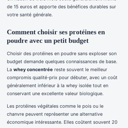
de 15 euros et apporte des bénéfices durables sur
votre santé générale.
Comment choisir ses protéines en
poudre avec un petit budget
Choisir des protéines en poudre sans exploser son
budget demande quelques connaissances de base.
La
whey concentrée
reste souvent le meilleur
compromis qualité-prix pour débuter, avec un coût
généralement inférieur à la whey isolée tout en
conservant une excellente valeur biologique.
Les protéines végétales comme le pois ou le
chanvre peuvent représenter une alternative
économique intéressante. Elles coûtent souvent 20