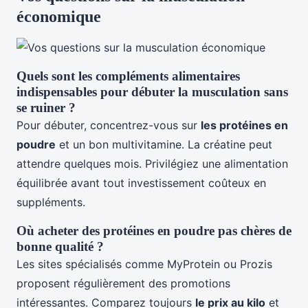
économique
Quels sont les compléments alimentaires
indispensables pour débuter la musculation sans
se ruiner ?
Pour débuter, concentrez-vous sur
les protéines en
poudre
et un bon multivitamine. La créatine peut
attendre quelques mois. Privilégiez une alimentation
équilibrée avant tout investissement coûteux en
suppléments.
Où acheter des protéines en poudre pas chères de
bonne qualité ?
Les sites spécialisés comme MyProtein ou Prozis
proposent régulièrement des promotions
intéressantes. Comparez toujours
le prix au kilo
et