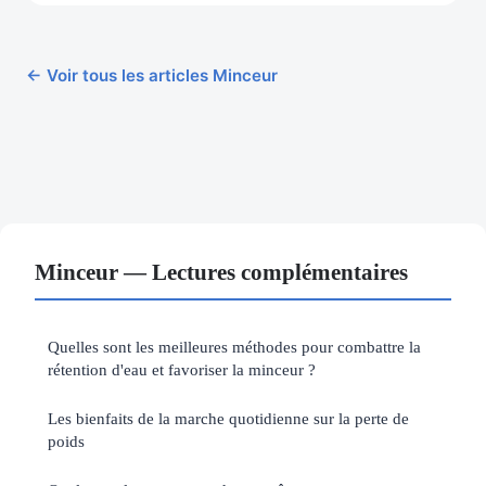
← Voir tous les articles Minceur
Minceur — Lectures complémentaires
Quelles sont les meilleures méthodes pour combattre la
rétention d'eau et favoriser la minceur ?
Les bienfaits de la marche quotidienne sur la perte de
poids