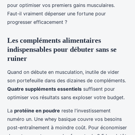
pour optimiser vos premiers gains musculaires.
Faut-il vraiment dépenser une fortune pour
progresser efficacement ?
Les compléments alimentaires
indispensables pour débuter sans se
ruiner
Quand on débute en musculation, inutile de vider
son portefeuille dans des dizaines de compléments.
Quatre suppléments essentiels
suffisent pour
optimiser vos résultats sans exploser votre budget.
La
protéine en poudre
reste l'investissement
numéro un. Une whey basique couvre vos besoins
post-entraînement à moindre coût. Pour économiser