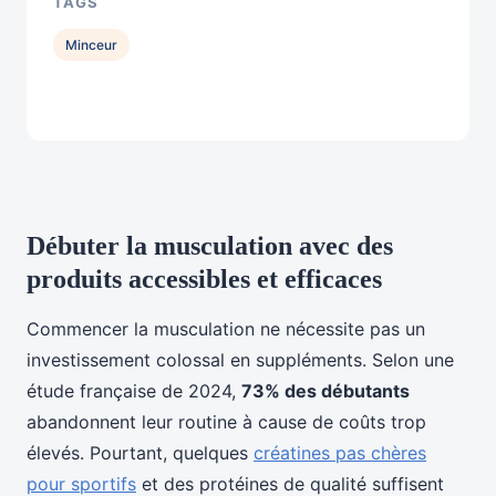
TAGS
Minceur
Débuter la musculation avec des
produits accessibles et efficaces
Commencer la musculation ne nécessite pas un
investissement colossal en suppléments. Selon une
étude française de 2024,
73% des débutants
abandonnent leur routine à cause de coûts trop
élevés. Pourtant, quelques
créatines pas chères
pour sportifs
et des protéines de qualité suffisent