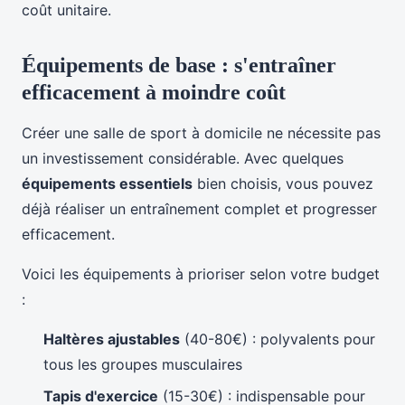
coût unitaire.
Équipements de base : s'entraîner
efficacement à moindre coût
Créer une salle de sport à domicile ne nécessite pas
un investissement considérable. Avec quelques
équipements essentiels
bien choisis, vous pouvez
déjà réaliser un entraînement complet et progresser
efficacement.
Voici les équipements à prioriser selon votre budget
:
Haltères ajustables
(40-80€) : polyvalents pour
tous les groupes musculaires
Tapis d'exercice
(15-30€) : indispensable pour