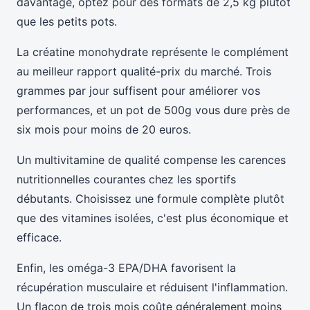
davantage, optez pour des formats de 2,5 kg plutôt
que les petits pots.
La créatine monohydrate représente le complément
au meilleur rapport qualité-prix du marché. Trois
grammes par jour suffisent pour améliorer vos
performances, et un pot de 500g vous dure près de
six mois pour moins de 20 euros.
Un multivitamine de qualité compense les carences
nutritionnelles courantes chez les sportifs
débutants. Choisissez une formule complète plutôt
que des vitamines isolées, c'est plus économique et
efficace.
Enfin, les oméga-3 EPA/DHA favorisent la
récupération musculaire et réduisent l'inflammation.
Un flacon de trois mois coûte généralement moins