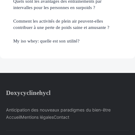
Quels sont les avantages des entraînements par
intervalles pour les personnes en surpoids ?
Comment les activités de plein air peuvent-elles
contribuer à une perte de poids saine et amusante ?
My iso whey: quelle est son utilité?
Doxycyclinehycl
Anticipation des nouveaux paradigmes du bien-être
Accueil
Mentions légales
Contact