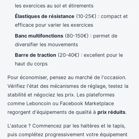
les exercices au sol et étirements
Élastiques de résistance
(10-25€) : compact et
efficace pour varier les exercices
Banc multifonctions
(80-150€) : permet de
diversifier les mouvements
Barre de traction
(20-40€) : excellent pour le
haut du corps
Pour économiser, pensez au marché de l'occasion.
Vérifiez l'état des mécanismes de réglage, testez la
stabilité et négociez les prix. Les plateformes
comme Leboncoin ou Facebook Marketplace
regorgent d'équipements de qualité à
prix réduits
.
L'astuce ? Commencez par les haltères et le tapis,
puis complétez progressivement votre équipement