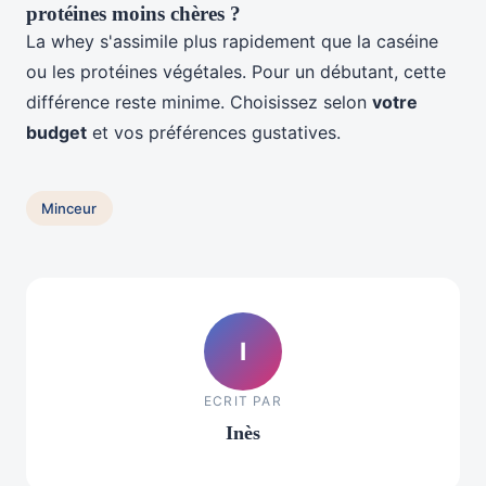
protéines moins chères ?
La whey s'assimile plus rapidement que la caséine
ou les protéines végétales. Pour un débutant, cette
différence reste minime. Choisissez selon
votre
budget
et vos préférences gustatives.
Minceur
I
ECRIT PAR
Inès