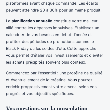
plateformes avant chaque commande. Les écarts
peuvent atteindre 20 à 30% pour un même produit.
La
planification annuelle
constitue votre meilleur
allié contre les dépenses impulsives. Établissez un
calendrier de vos besoins en début d'année et
profitez des périodes de promotions comme le
Black Friday ou les soldes d'été. Cette approche
vous permet d'étaler vos investissements et d'éviter
les achats précipités souvent plus coûteux.
Commencez par l'essentiel : une protéine de qualité
et éventuellement de la créatine. Vous pourrez
enrichir progressivement votre arsenal selon vos
progrès et vos objectifs spécifiques.
Vos questions sur la musculation