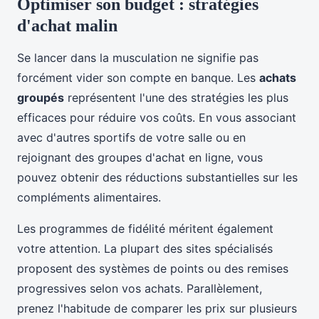
Optimiser son budget : stratégies
d'achat malin
Se lancer dans la musculation ne signifie pas
forcément vider son compte en banque. Les
achats
groupés
représentent l'une des stratégies les plus
efficaces pour réduire vos coûts. En vous associant
avec d'autres sportifs de votre salle ou en
rejoignant des groupes d'achat en ligne, vous
pouvez obtenir des réductions substantielles sur les
compléments alimentaires.
Les programmes de fidélité méritent également
votre attention. La plupart des sites spécialisés
proposent des systèmes de points ou des remises
progressives selon vos achats. Parallèlement,
prenez l'habitude de comparer les prix sur plusieurs