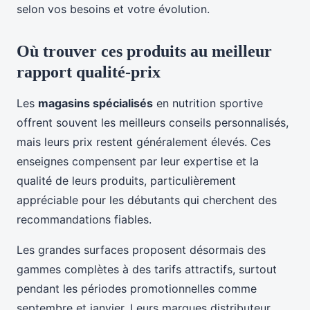
selon vos besoins et votre évolution.
Où trouver ces produits au meilleur
rapport qualité-prix
Les
magasins spécialisés
en nutrition sportive
offrent souvent les meilleurs conseils personnalisés,
mais leurs prix restent généralement élevés. Ces
enseignes compensent par leur expertise et la
qualité de leurs produits, particulièrement
appréciable pour les débutants qui cherchent des
recommandations fiables.
Les grandes surfaces proposent désormais des
gammes complètes à des tarifs attractifs, surtout
pendant les périodes promotionnelles comme
septembre et janvier. Leurs marques distributeur