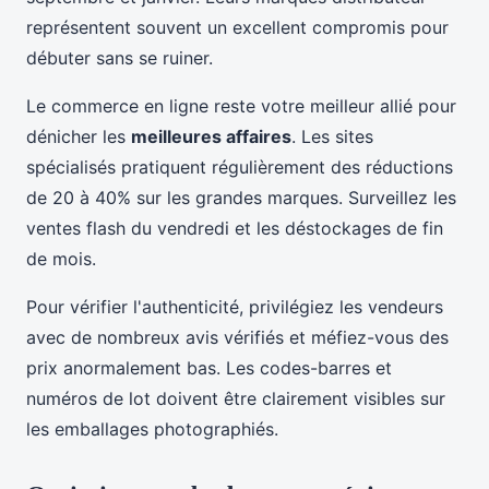
représentent souvent un excellent compromis pour
débuter sans se ruiner.
Le commerce en ligne reste votre meilleur allié pour
dénicher les
meilleures affaires
. Les sites
spécialisés pratiquent régulièrement des réductions
de 20 à 40% sur les grandes marques. Surveillez les
ventes flash du vendredi et les déstockages de fin
de mois.
Pour vérifier l'authenticité, privilégiez les vendeurs
avec de nombreux avis vérifiés et méfiez-vous des
prix anormalement bas. Les codes-barres et
numéros de lot doivent être clairement visibles sur
les emballages photographiés.