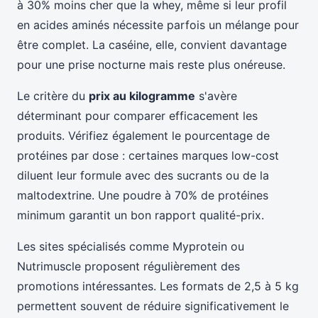
à 30% moins cher que la whey, même si leur profil
en acides aminés nécessite parfois un mélange pour
être complet. La caséine, elle, convient davantage
pour une prise nocturne mais reste plus onéreuse.
Le critère du
prix au kilogramme
s'avère
déterminant pour comparer efficacement les
produits. Vérifiez également le pourcentage de
protéines par dose : certaines marques low-cost
diluent leur formule avec des sucrants ou de la
maltodextrine. Une poudre à 70% de protéines
minimum garantit un bon rapport qualité-prix.
Les sites spécialisés comme Myprotein ou
Nutrimuscle proposent régulièrement des
promotions intéressantes. Les formats de 2,5 à 5 kg
permettent souvent de réduire significativement le