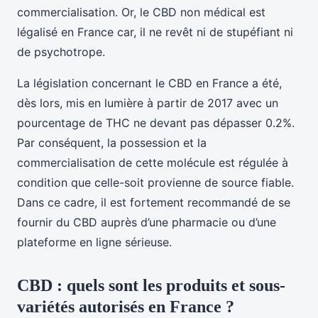
commercialisation. Or, le CBD non médical est
légalisé en France car, il ne revêt ni de stupéfiant ni
de psychotrope.
La législation concernant le CBD en France a été,
dès lors, mis en lumière à partir de 2017 avec un
pourcentage de THC ne devant pas dépasser 0.2%.
Par conséquent, la possession et la
commercialisation de cette molécule est régulée à
condition que celle-soit provienne de source fiable.
Dans ce cadre, il est fortement recommandé de se
fournir du CBD auprès d’une pharmacie ou d’une
plateforme en ligne sérieuse.
CBD : quels sont les produits et sous-
variétés autorisés en France ?