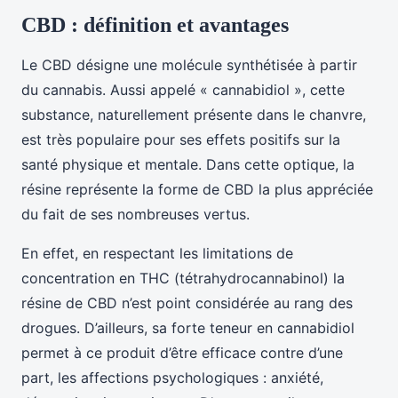
CBD : définition et avantages
Le CBD désigne une molécule synthétisée à partir
du cannabis. Aussi appelé « cannabidiol », cette
substance, naturellement présente dans le chanvre,
est très populaire pour ses effets positifs sur la
santé physique et mentale. Dans cette optique, la
résine représente la forme de CBD la plus appréciée
du fait de ses nombreuses vertus.
En effet, en respectant les limitations de
concentration en THC (tétrahydrocannabinol) la
résine de CBD n’est point considérée au rang des
drogues. D’ailleurs, sa forte teneur en cannabidiol
permet à ce produit d’être efficace contre d’une
part, les affections psychologiques : anxiété,