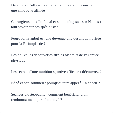
Découvrez l'efficacité du draineur detox minceur pour
une silhouette affinée
Chirurgiens maxillo-facial et stomatologistes sur Nantes :
tout savoir sur ces spécialistes !
Pourquoi Istanbul est-elle devenue une destination prisée
pour la Rhinoplastie ?
Les nouvelles découvertes sur les bienfaits de l'exercice
physique
Les secrets d'une nutrition sportive efficace : découvrez !
Bébé et son sommeil : pourquoi faire appel à un coach ?
Séances d'ostéopathie : comment bénéficier d'un
remboursement partiel ou total ?