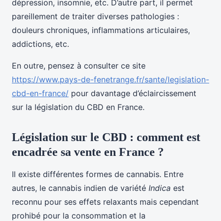
dépression, insomnie, etc. D’autre part, il permet
pareillement de traiter diverses pathologies :
douleurs chroniques, inflammations articulaires,
addictions, etc.
En outre, pensez à consulter ce site
https://www.pays-de-fenetrange.fr/sante/legislation-
cbd-en-france/
pour davantage d’éclaircissement
sur la législation du CBD en France.
Législation sur le CBD : comment est
encadrée sa vente en France ?
Il existe différentes formes de cannabis. Entre
autres, le cannabis indien de variété
Indica
est
reconnu pour ses effets relaxants mais cependant
prohibé pour la consommation et la