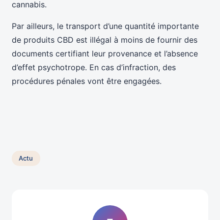
cannabis.
Par ailleurs, le transport d’une quantité importante
de produits CBD est illégal à moins de fournir des
documents certifiant leur provenance et l’absence
d’effet psychotrope. En cas d’infraction, des
procédures pénales vont être engagées.
Actu