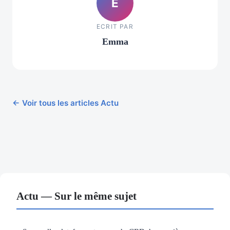
E
ECRIT PAR
Emma
← Voir tous les articles Actu
Actu — Sur le même sujet