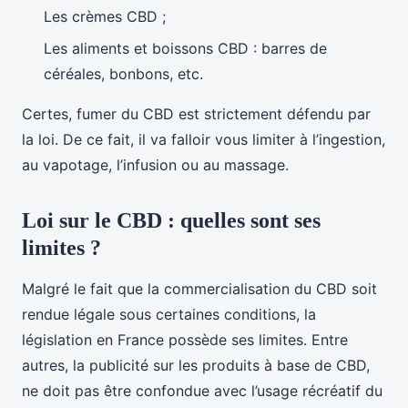
Les crèmes CBD ;
Les aliments et boissons CBD : barres de
céréales, bonbons, etc.
Certes, fumer du CBD est strictement défendu par
la loi. De ce fait, il va falloir vous limiter à l’ingestion,
au vapotage, l’infusion ou au massage.
Loi sur le CBD : quelles sont ses
limites ?
Malgré le fait que la commercialisation du CBD soit
rendue légale sous certaines conditions, la
législation en France possède ses limites. Entre
autres, la publicité sur les produits à base de CBD,
ne doit pas être confondue avec l’usage récréatif du