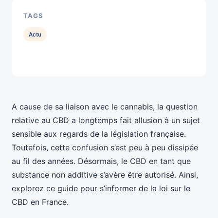
TAGS
Actu
A cause de sa liaison avec le cannabis, la question
relative au CBD a longtemps fait allusion à un sujet
sensible aux regards de la législation française.
Toutefois, cette confusion s’est peu à peu dissipée
au fil des années. Désormais, le CBD en tant que
substance non additive s’avère être autorisé. Ainsi,
explorez ce guide pour s’informer de la loi sur le
CBD en France.