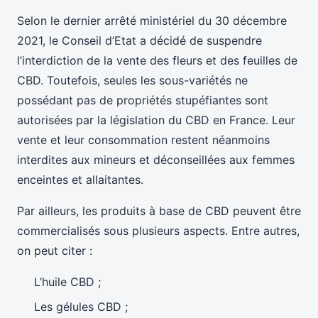
Selon le dernier arrêté ministériel du 30 décembre
2021, le Conseil d’Etat a décidé de suspendre
l’interdiction de la vente des fleurs et des feuilles de
CBD. Toutefois, seules les sous-variétés ne
possédant pas de propriétés stupéfiantes sont
autorisées par la législation du CBD en France. Leur
vente et leur consommation restent néanmoins
interdites aux mineurs et déconseillées aux femmes
enceintes et allaitantes.
Par ailleurs, les produits à base de CBD peuvent être
commercialisés sous plusieurs aspects. Entre autres,
on peut citer :
L’huile CBD ;
Les gélules CBD ;