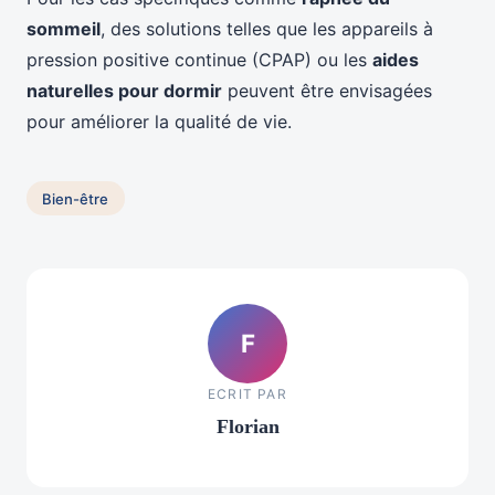
sommeil
, des solutions telles que les appareils à
pression positive continue (CPAP) ou les
aides
naturelles pour dormir
peuvent être envisagées
pour améliorer la qualité de vie.
Bien-être
F
ECRIT PAR
Florian