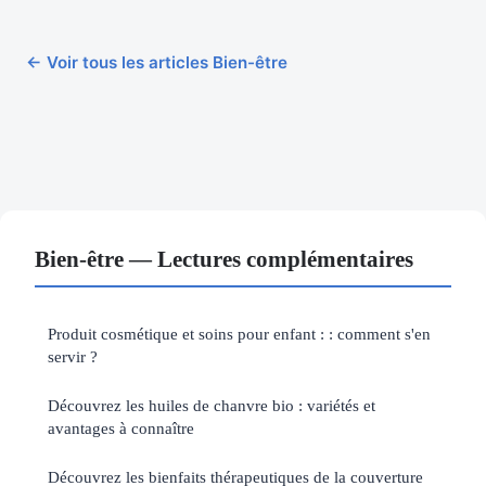
← Voir tous les articles Bien-être
Bien-être — Lectures complémentaires
Produit cosmétique et soins pour enfant : : comment s'en
servir ?
Découvrez les huiles de chanvre bio : variétés et
avantages à connaître
Découvrez les bienfaits thérapeutiques de la couverture