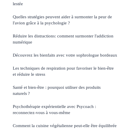
lestée
Quelles stratégies peuvent aider à surmonter la peur de
l'avion grâce à la psychologie ?
Réduire les distractions: comment surmonter l'addiction
numérique
Découvrez les bienfaits avec votre sophrologue bordeaux
Les techniques de respiration pour favoriser le bien-être
et réduire le stress
Santé et bien-être : pourquoi utiliser des produits
naturels ?
Psychothérapie expérientielle avec Psycoach :
reconnectez-vous à vous-même
Comment la cuisine végétalienne peut-elle être équilibrée