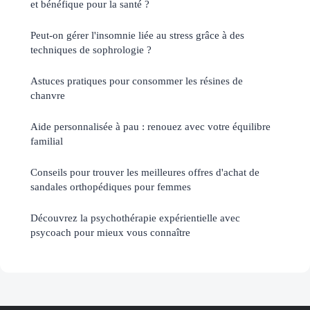
et bénéfique pour la santé ?
Peut-on gérer l'insomnie liée au stress grâce à des
techniques de sophrologie ?
Astuces pratiques pour consommer les résines de
chanvre
Aide personnalisée à pau : renouez avec votre équilibre
familial
Conseils pour trouver les meilleures offres d'achat de
sandales orthopédiques pour femmes
Découvrez la psychothérapie expérientielle avec
psycoach pour mieux vous connaître