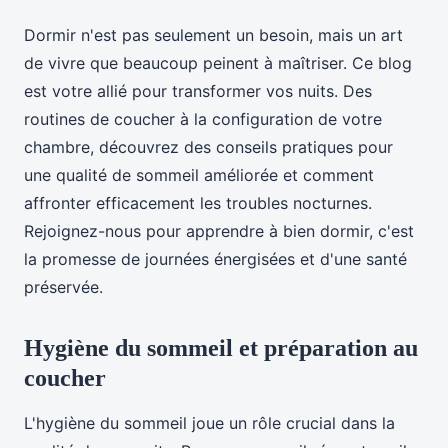
Dormir n'est pas seulement un besoin, mais un art
de vivre que beaucoup peinent à maîtriser. Ce blog
est votre allié pour transformer vos nuits. Des
routines de coucher à la configuration de votre
chambre, découvrez des conseils pratiques pour
une qualité de sommeil améliorée et comment
affronter efficacement les troubles nocturnes.
Rejoignez-nous pour apprendre à bien dormir, c'est
la promesse de journées énergisées et d'une santé
préservée.
Hygiène du sommeil et préparation au
coucher
L'hygiène du sommeil joue un rôle crucial dans la