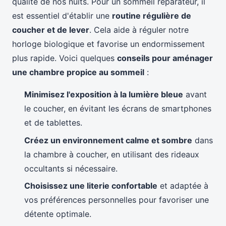
qualité de nos nuits. Pour un sommeil réparateur, il
est essentiel d'établir une
routine régulière de
coucher et de lever
. Cela aide à réguler notre
horloge biologique et favorise un endormissement
plus rapide. Voici quelques
conseils pour aménager
une chambre propice au sommeil
:
Minimisez l'exposition à la lumière bleue
avant
le coucher, en évitant les écrans de smartphones
et de tablettes.
Créez un environnement calme et sombre
dans
la chambre à coucher, en utilisant des rideaux
occultants si nécessaire.
Choisissez une literie confortable
et adaptée à
vos préférences personnelles pour favoriser une
détente optimale.