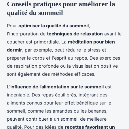
Conseils pratiques pour améliorer la
qualité du sommeil
Pour
optimiser la qualité du sommeil
,
l'incorporation de
techniques de relaxation
avant le
coucher est primordiale. La
méditation pour bien
dormir
, par exemple, peut réduire le stress et
préparer le corps et l'esprit au repos. Des exercices
de respiration profonde ou la visualisation positive
sont également des méthodes efficaces.
L'
influence de l'alimentation sur le sommeil
est
indéniable. Des repas équilibrés, intégrant des
aliments connus pour leur effet bénéfique sur le
sommeil, comme les amandes ou les bananes,
peuvent contribuer à un sommeil de meilleure
qualité. Pour des idées de
recettes favorisant un