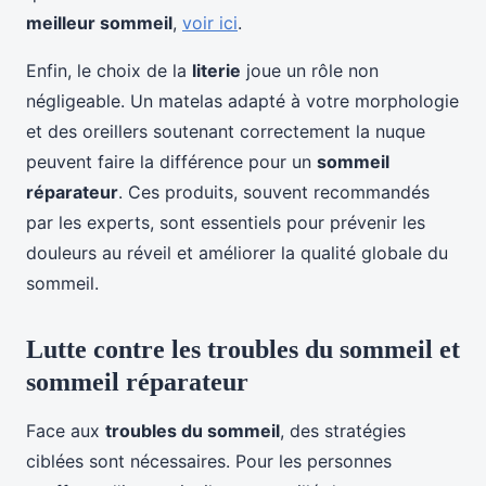
meilleur sommeil
,
voir ici
.
Enfin, le choix de la
literie
joue un rôle non
négligeable. Un matelas adapté à votre morphologie
et des oreillers soutenant correctement la nuque
peuvent faire la différence pour un
sommeil
réparateur
. Ces produits, souvent recommandés
par les experts, sont essentiels pour prévenir les
douleurs au réveil et améliorer la qualité globale du
sommeil.
Lutte contre les troubles du sommeil et
sommeil réparateur
Face aux
troubles du sommeil
, des stratégies
ciblées sont nécessaires. Pour les personnes