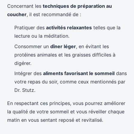
Concernant les
techniques de préparation au
coucher
, il est recommandé de :
Pratiquer des
activités relaxantes
telles que la
lecture ou la méditation.
Consommer un
dîner léger
, en évitant les
protéines animales et les graisses difficiles à
digérer.
Intégrer des
aliments favorisant le sommeil
dans
votre repas du soir, comme ceux mentionnés par
Dr. Stutz.
En respectant ces principes, vous pourrez améliorer
la qualité de votre sommeil et vous réveiller chaque
matin en vous sentant reposé et revitalisé.