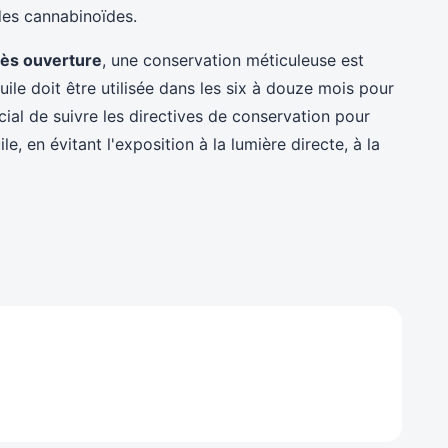
 des cannabinoïdes.
rès ouverture
, une conservation méticuleuse est
huile doit être utilisée dans les six à douze mois pour
rucial de suivre les directives de conservation pour
uile, en évitant l'exposition à la lumière directe, à la