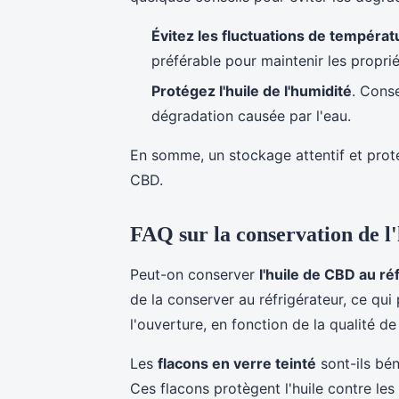
Évitez les fluctuations de températ
préférable pour maintenir les propriét
Protégez l'huile de l'humidité
. Cons
dégradation causée par l'eau.
En somme, un stockage attentif et protégé
CBD.
FAQ sur la conservation de l
Peut-on conserver
l'huile de CBD au ré
de la conserver au réfrigérateur, ce qui
l'ouverture, en fonction de la qualité de
Les
flacons en verre teinté
sont-ils bé
Ces flacons protègent l'huile contre le