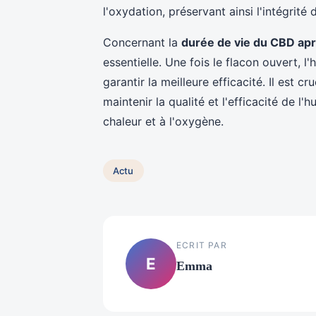
l'oxydation, préservant ainsi l'intégrité
Concernant la
durée de vie du CBD ap
essentielle. Une fois le flacon ouvert, l'
garantir la meilleure efficacité. Il est c
maintenir la qualité et l'efficacité de l'h
chaleur et à l'oxygène.
Actu
ECRIT PAR
E
Emma